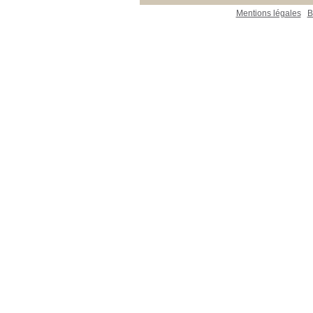
Mentions légales
B